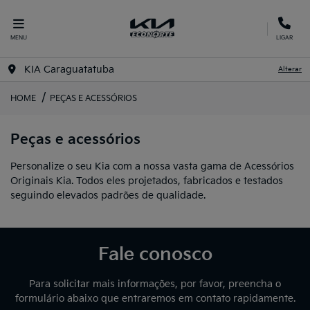
MENU
LIGAR
KIA Caraguatatuba
Alterar
HOME
PEÇAS E ACESSÓRIOS
Peças e acessórios
Personalize o seu Kia com a nossa vasta gama de Acessórios
Originais Kia. Todos eles projetados, fabricados e testados
seguindo elevados padrões de qualidade.
Fale conosco
Para solicitar mais informações, por favor, preencha o
formulário abaixo que entraremos em contato rapidamente.