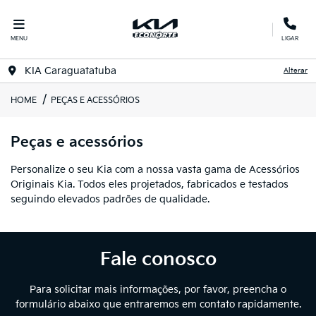
MENU
LIGAR
KIA Caraguatatuba
Alterar
HOME
PEÇAS E ACESSÓRIOS
Peças e acessórios
Personalize o seu Kia com a nossa vasta gama de Acessórios
Originais Kia. Todos eles projetados, fabricados e testados
seguindo elevados padrões de qualidade.
Fale conosco
Para solicitar mais informações, por favor, preencha o
formulário abaixo que entraremos em contato rapidamente.