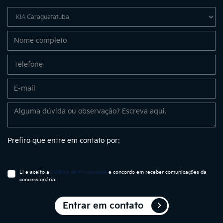
Prefiro que entre em contato por:
Li e aceito a
Política de Privacidade
e concordo em receber comunicações da
concessionária.
Entrar em contato