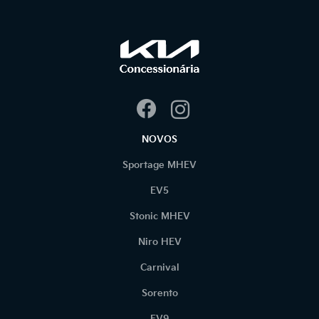
NOVOS
Sportage MHEV
EV5
Stonic MHEV
Niro HEV
Carnival
Sorento