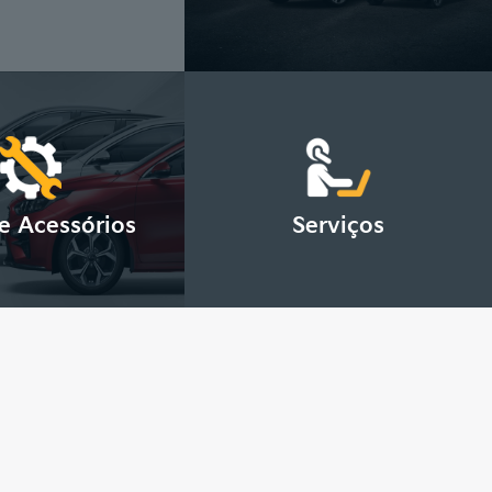
e Acessórios
Serviços