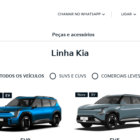
CHAMAR NO WHATSAPP
LIGAR
Peças e acessórios
Linha Kia
TODOS OS VEÍCULOS
SUVS E CUVS
COMERCIAIS LEVE