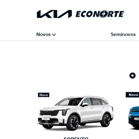
Novos
Seminovos