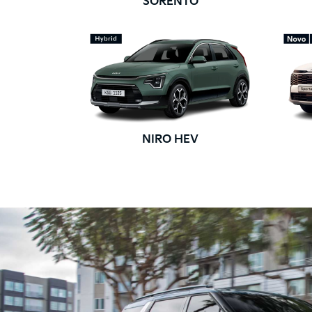
SORENTO
NIRO HEV