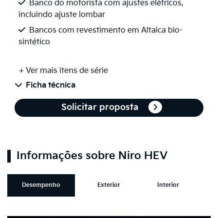
Banco do motorista com ajustes elétricos,
incluindo ajuste lombar
Bancos com revestimento em Altaica bio-
sintético
+ Ver mais itens de série
Ficha técnica
Solicitar proposta
Informações sobre Niro HEV
Desempenho
Exterior
Interior