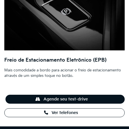
Freio de Estacionamento Eletrônico (EPB)
Mais comodidade a bordo para acionar o freio de estacionamento
através de um simples toque no botão.
Agende seu test-drive
Ver telefones