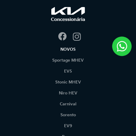
NOVOS
Sportage MHEV
EV5
Stonic MHEV
Niro HEV
Carnival
Sorento
EV9