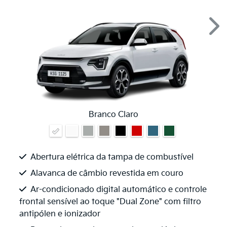
Nex
Branco Claro
Abertura elétrica da tampa de combustível
Alavanca de câmbio revestida em couro
Ar-condicionado digital automático e controle
frontal sensível ao toque "Dual Zone" com filtro
antipólen e ionizador