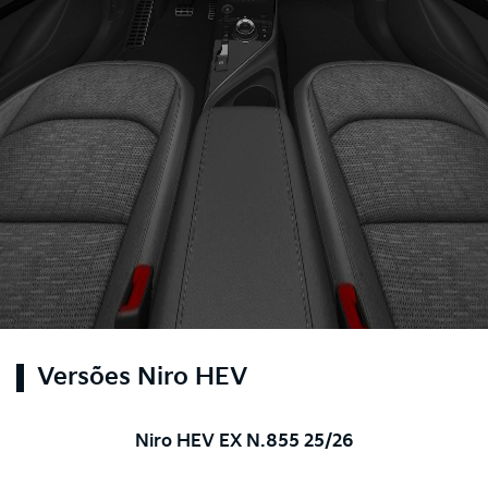
Versões Niro HEV
Niro HEV EX N.855 25/26