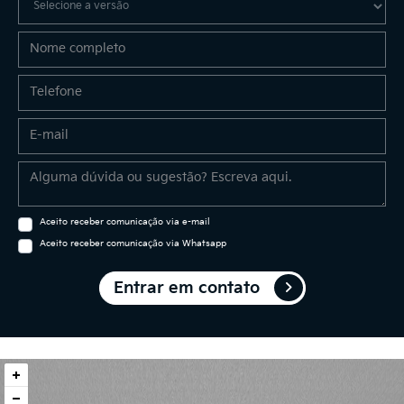
Aceito receber comunicação via e-mail
Aceito receber comunicação via Whatsapp
Entrar em contato