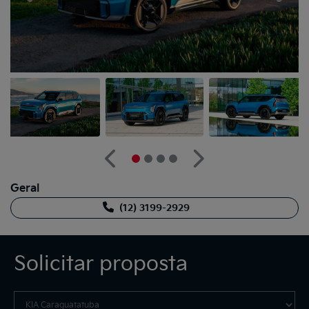
Anterior
Próximo
Geral
(12) 3199-2929
Solicitar proposta