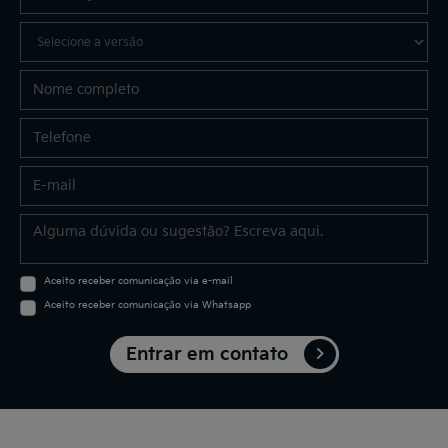
Aceito receber comunicação via e-mail
Aceito receber comunicação via Whatsapp
Entrar em contato