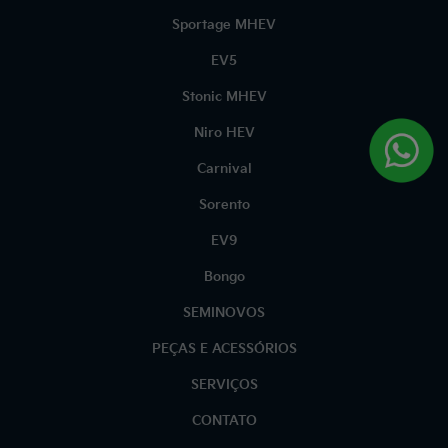
Sportage MHEV
EV5
Stonic MHEV
Niro HEV
Carnival
Sorento
EV9
Bongo
SEMINOVOS
PEÇAS E ACESSÓRIOS
SERVIÇOS
CONTATO