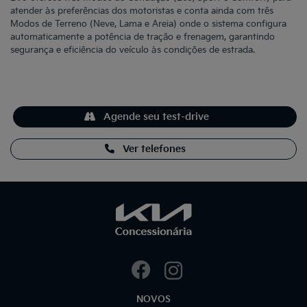
atender às preferências dos motoristas e conta ainda com três
Modos de Terreno (Neve, Lama e Areia) onde o sistema configura
automaticamente a potência de tração e frenagem, garantindo
segurança e eficiência do veículo às condições de estrada.
Agende seu test-drive
Ver telefones
NOVOS