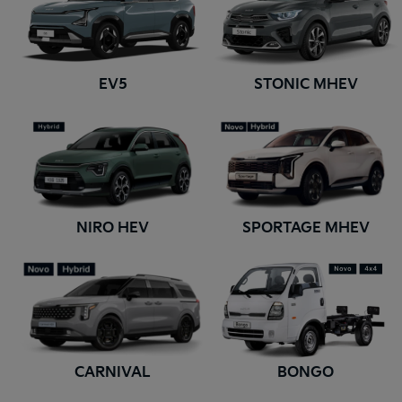
EV5
STONIC MHEV
NIRO HEV
SPORTAGE MHEV
CARNIVAL
BONGO