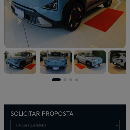
Previous
Next
SOLICITAR PROPOSTA