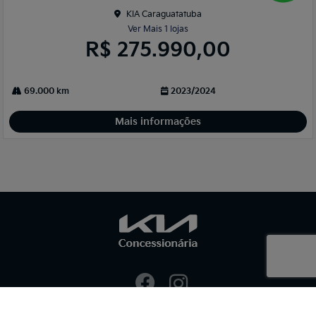
KIA Caraguatatuba
Ver Mais 1 lojas
R$ 275.990,00
69.000 km
2023/2024
Mais informações
NOVOS