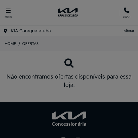
MENU
LIGAR
KIA Caraguatatuba
Alterar
HOME
OFERTAS
Não encontramos ofertas disponíveis para essa
loja.