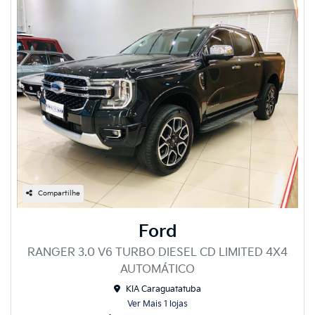
Compartilhe
Ford
RANGER 3.0 V6 TURBO DIESEL CD LIMITED 4X4
AUTOMÁTICO
KIA Caraguatatuba
Ver Mais 1 lojas