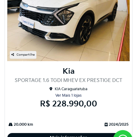
Compartilhe
Kia
SPORTAGE 1.6 TGDI MHEV EX PRESTIGE DCT
KIA Caraguatatuba
Ver Mais 1 lojas
R$ 228.990,00
20.000 km
2024/2025