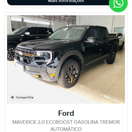
Mais informações
Compartilhe
Ford
MAVERICK 2.0 ECOBOOST GASOLINA TREMOR
AUTOMÁTICO