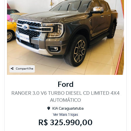
Compartilhe
Ford
RANGER 3.0 V6 TURBO DIESEL CD LIMITED 4X4
AUTOMÁTICO
KIA Caraguatatuba
Ver Mais 1 lojas
R$ 325.990,00