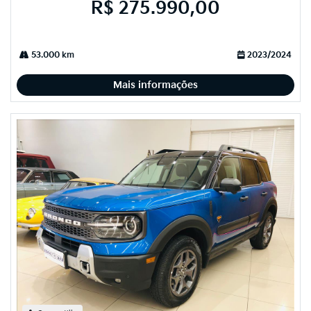
R$ 275.990,00
53.000 km
2023/2024
Mais informações