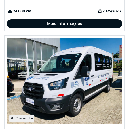
24.000 km
2025/2026
Mais informações
Compartilhe