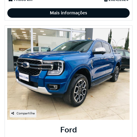
Mais informações
Compartilhe
Ford