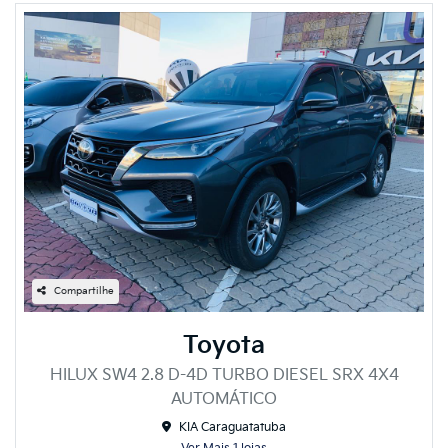
Compartilhe
Toyota
HILUX SW4 2.8 D-4D TURBO DIESEL SRX 4X4
AUTOMÁTICO
KIA Caraguatatuba