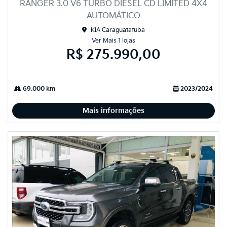
RANGER 3.0 V6 TURBO DIESEL CD LIMITED 4X4
AUTOMÁTICO
KIA Caraguatatuba
Ver Mais 1 lojas
R$ 275.990,00
69.000 km
2023/2024
Mais informações