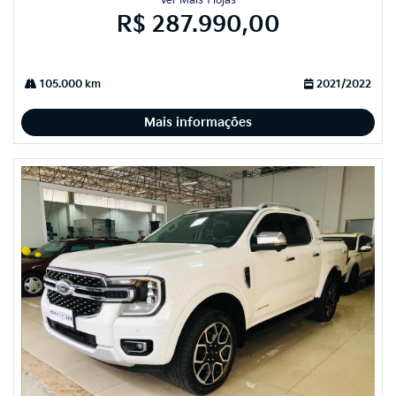
Ver Mais 1 lojas
R$ 287.990,00
105.000 km
2021/2022
Mais informações