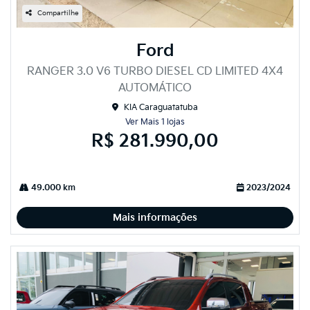
Compartilhe
Ford
RANGER 3.0 V6 TURBO DIESEL CD LIMITED 4X4
AUTOMÁTICO
KIA Caraguatatuba
Ver Mais 1 lojas
R$ 281.990,00
49.000 km
2023/2024
Mais informações