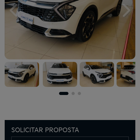
Previous
Next
SOLICITAR PROPOSTA